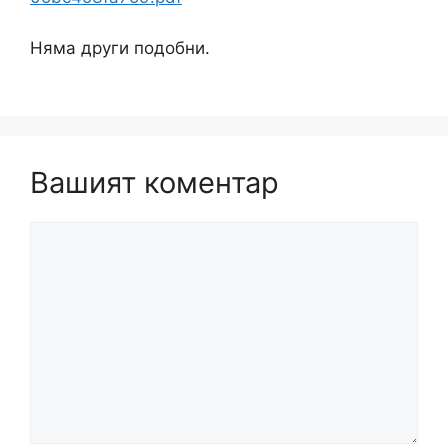
Няма други подобни.
Вашият коментар
Коментар