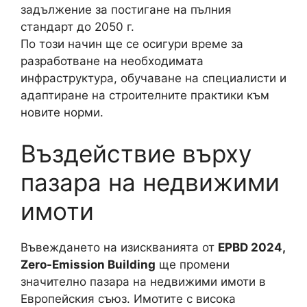
задължение за постигане на пълния
стандарт до 2050 г.
По този начин ще се осигури време за
разработване на необходимата
инфраструктура, обучаване на специалисти и
адаптиране на строителните практики към
новите норми.
Въздействие върху
пазара на недвижими
имоти
Въвеждането на изискванията от
EPBD 2024,
Zero-Emission Building
ще промени
значително пазара на недвижими имоти в
Европейския съюз. Имотите с висока