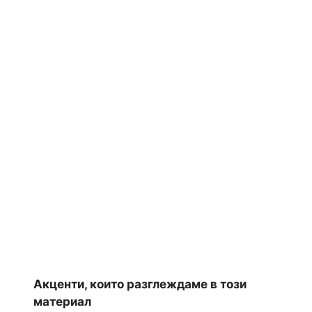
Акценти, които разглеждаме в този
материал