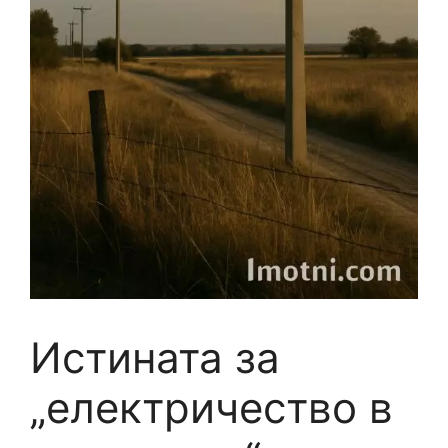
Истината за
„електричество в