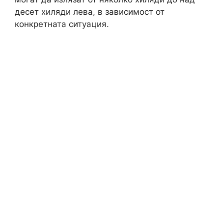
десет хиляди лева, в зависимост от
конкретната ситуация.