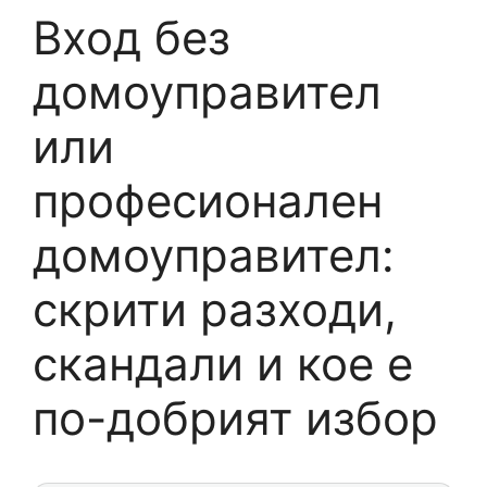
Вход без
домоуправител
или
професионален
домоуправител:
скрити разходи,
скандали и кое е
по-добрият избор