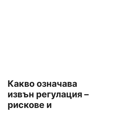
Какво означава
извън регулация –
рискове и