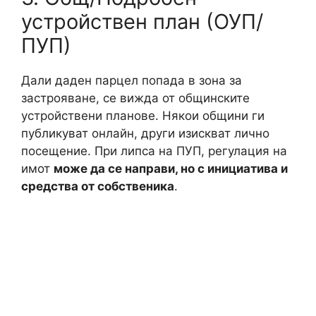
устройствен план (ОУП/
ПУП)
Дали даден парцел попада в зона за
застрояване, се вижда от общинските
устройствени планове. Някои общини ги
публикуват онлайн, други изискват лично
посещение. При липса на ПУП, регулация на
имот
може да се направи, но с инициатива и
средства от собственика
.