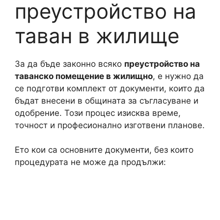
преустройство на
таван в жилище
За да бъде законно всяко
преустройство на
таванско помещение в жилищно
, е нужно да
се подготви комплект от документи, които да
бъдат внесени в общината за съгласуване и
одобрение. Този процес изисква време,
точност и професионално изготвени планове.
Ето кои са основните документи, без които
процедурата не може да продължи: