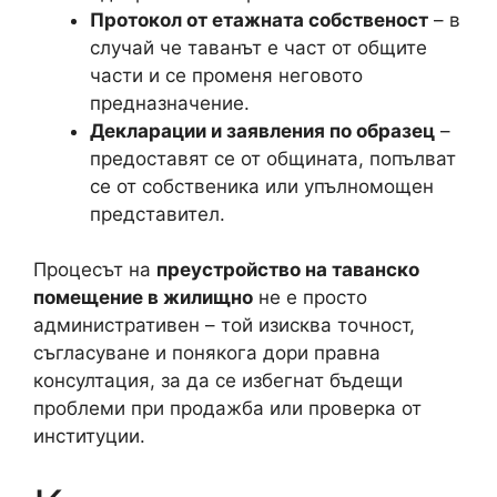
Протокол от етажната собственост
– в
случай че таванът е част от общите
части и се променя неговото
предназначение.
Декларации и заявления по образец
–
предоставят се от общината, попълват
се от собственика или упълномощен
представител.
Процесът на
преустройство на таванско
помещение в жилищно
не е просто
административен – той изисква точност,
съгласуване и понякога дори правна
консултация, за да се избегнат бъдещи
проблеми при продажба или проверка от
институции.