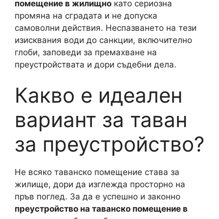
помещение в жилищно
като сериозна
промяна на сградата и не допуска
самоволни действия. Неспазването на тези
изисквания води до санкции, включително
глоби, заповеди за премахване на
преустройствата и дори съдебни дела.
Какво е идеален
вариант за таван
за преустройство?
Не всяко таванско помещение става за
жилище, дори да изглежда просторно на
пръв поглед. За да е успешно и законно
преустройство на таванско помещение в