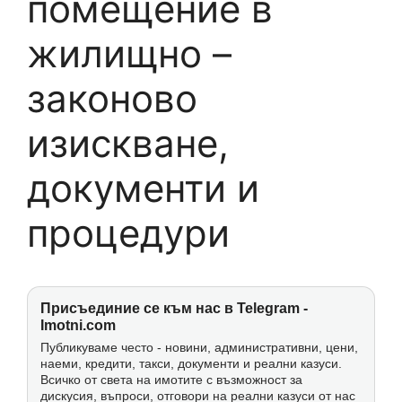
помещение в
жилищно –
законово
изискване,
документи и
процедури
Присъединие се към нас в Telegram -
Imotni.com
Публикуваме често - новини, административни, цени,
наеми, кредити, такси, документи и реални казуси.
Всичко от света на имотите с възможност за
дискусия, въпроси, отговори на реални казуси от нас