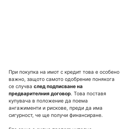
При покупка на имот с кредит това е особено
важно, защото самото одобрение понякога
се случва
след подписване на
предварителния договор
. Това поставя
купувача в положение да поема
ангажименти и рискове, преди да има
сигурност, че ще получи финансиране.