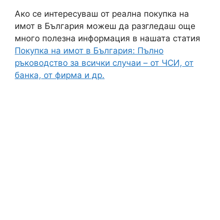
Ако се интересуваш от реална покупка на
имот в България можеш да разгледаш още
много полезна информация в нашата статия
Покупка на имот в България: Пълно
ръководство за всички случаи – от ЧСИ, от
банка, от фирма и др.