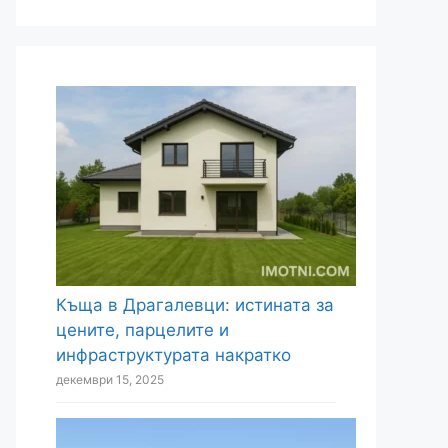
Къща в Драгалевци: истината за
цените, парцелите и
инфраструктурата накратко
декември 15, 2025