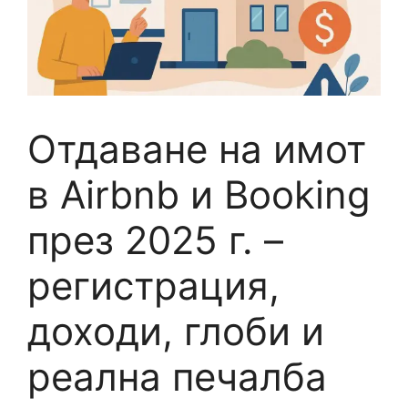
Отдаване на имот
в Airbnb и Booking
през 2025 г. –
регистрация,
доходи, глоби и
реална печалба