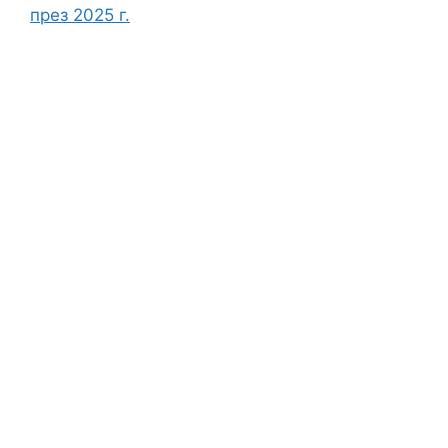
през 2025 г.