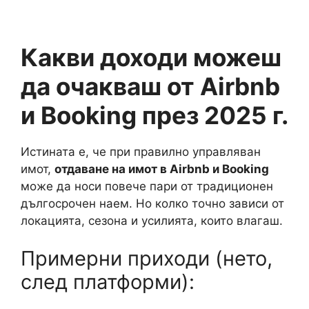
Какви доходи можеш
да очакваш от Airbnb
и Booking през 2025 г.
Истината е, че при правилно управляван
имот,
отдаване на имот в Airbnb и Booking
може да носи повече пари от традиционен
дългосрочен наем. Но колко точно зависи от
локацията, сезона и усилията, които влагаш.
Примерни приходи (нето,
след платформи):